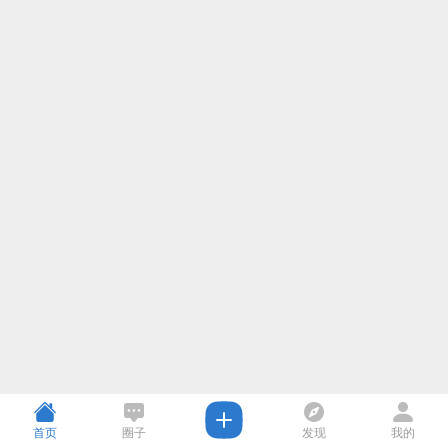
首页
圈子
发现
我的