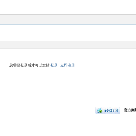
您需要登录后才可以发帖
登录
|
立即注册
|
官方商