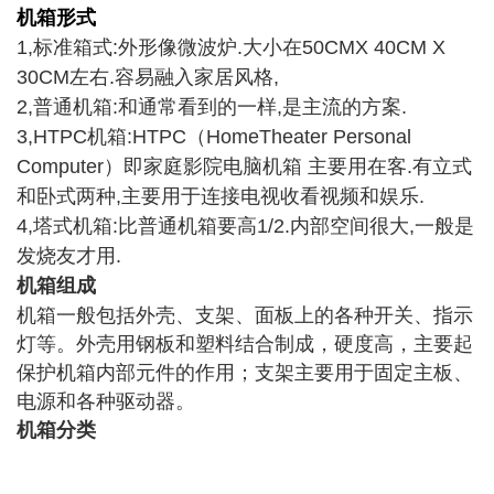
机箱形式
1,标准箱式:外形像微波炉.大小在50CMX 40CM X
30CM左右.容易融入家居风格,
2,普通机箱:和通常看到的一样,是主流的方案.
3,HTPC机箱:HTPC（HomeTheater Personal
Computer）即家庭影院电脑机箱 主要用在客.有立式
和卧式两种,主要用于连接电视收看视频和娱乐.
4,塔式机箱:比普通机箱要高1/2.内部空间很大,一般是
发烧友才用.
机箱组成
机箱一般包括外壳、支架、面板上的各种开关、指示
灯等。外壳用钢板和塑料结合制成，硬度高，主要起
保护机箱内部元件的作用；支架主要用于固定主板、
电源和各种驱动器。
机箱分类