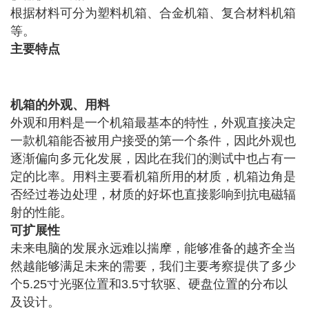
根据材料可分为塑料机箱、合金机箱、复合材料机箱
等。
主要特点
机箱的外观、用料
外观和用料是一个机箱最基本的特性，外观直接决定
一款机箱能否被用户接受的第一个条件，因此外观也
逐渐偏向多元化发展，因此在我们的测试中也占有一
定的比率。用料主要看机箱所用的材质，机箱边角是
否经过卷边处理，材质的好坏也直接影响到抗电磁辐
射的性能。
可扩展性
未来电脑的发展永远难以揣摩，能够准备的越齐全当
然越能够满足未来的需要，我们主要考察提供了多少
个5.25寸光驱位置和3.5寸软驱、硬盘位置的分布以
及设计。