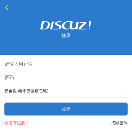
登录
安全提问(未设置请忽略)
登录
还没有注册？
找回密码