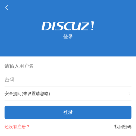
登录
安全提问(未设置请忽略)
登录
还没有注册？
找回密码